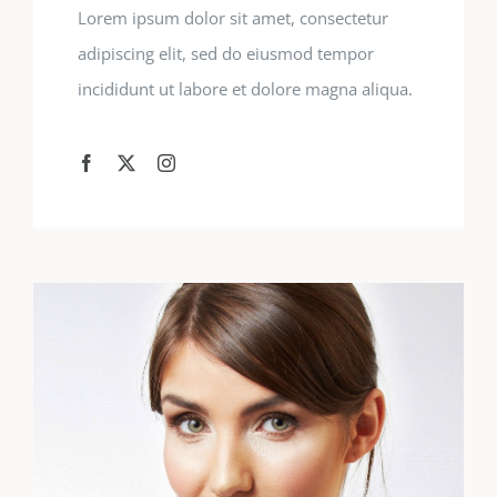
Lorem ipsum dolor sit amet, consectetur
adipiscing elit, sed do eiusmod tempor
incididunt ut labore et dolore magna aliqua.