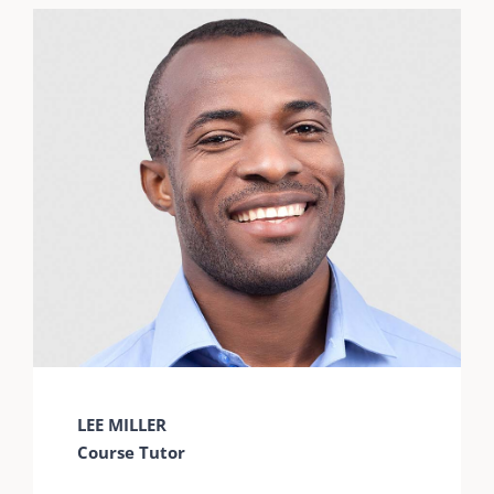
LEE MILLER
Course Tutor