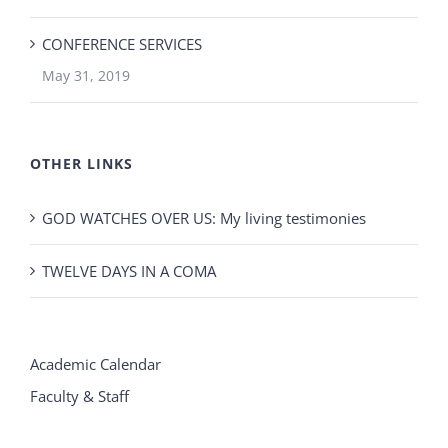
CONFERENCE SERVICES
May 31, 2019
OTHER LINKS
GOD WATCHES OVER US: My living testimonies
TWELVE DAYS IN A COMA
Academic Calendar
Faculty & Staff