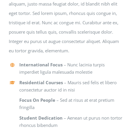
aliquam, justo massa feugiat dolor, id blandit nibh elit
eget tortor. Sed lorem ipsum, rhoncus quis congue in,
tristique id erat. Nunc ac congue mi. Curabitur ante ex,
posuere quis tellus quis, convallis scelerisque dolor.
Integer eu purus ut augue consectetur aliquet. Aliquam
eu tortor gravida, elementum.
International Focus
– Nunc lacinia turpis
imperdiet ligula malesuada molestie
Residential Courses
– Mauris sed felis et libero
consectetur auctor id in nisi
Focus On People
– Sed at risus at erat pretium
fringilla
Student Dedication
– Aenean ut purus non tortor
rhoncus bibendum