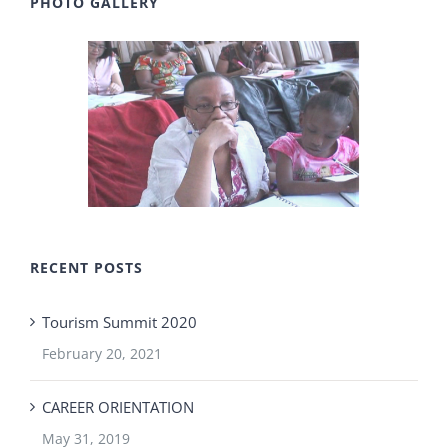
PHOTO GALLERY
RECENT POSTS
Tourism Summit 2020
February 20, 2021
CAREER ORIENTATION
May 31, 2019