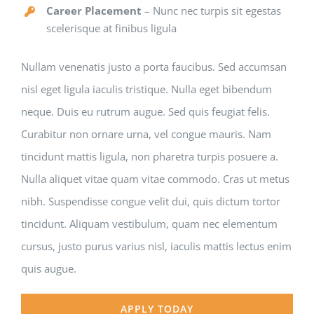
Career Placement
– Nunc nec turpis sit egestas
scelerisque at finibus ligula
Nullam venenatis justo a porta faucibus. Sed accumsan
nisl eget ligula iaculis tristique. Nulla eget bibendum
neque. Duis eu rutrum augue. Sed quis feugiat felis.
Curabitur non ornare urna, vel congue mauris. Nam
tincidunt mattis ligula, non pharetra turpis posuere a.
Nulla aliquet vitae quam vitae commodo. Cras ut metus
nibh. Suspendisse congue velit dui, quis dictum tortor
tincidunt. Aliquam vestibulum, quam nec elementum
cursus, justo purus varius nisl, iaculis mattis lectus enim
quis augue.
APPLY TODAY