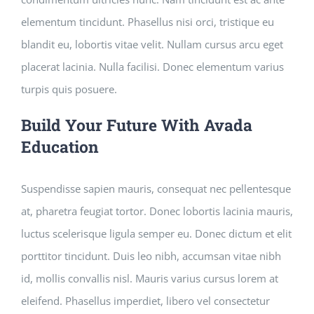
elementum tincidunt. Phasellus nisi orci, tristique eu
blandit eu, lobortis vitae velit. Nullam cursus arcu eget
placerat lacinia. Nulla facilisi. Donec elementum varius
turpis quis posuere.
Build Your Future With Avada
Education
Suspendisse sapien mauris, consequat nec pellentesque
at, pharetra feugiat tortor. Donec lobortis lacinia mauris,
luctus scelerisque ligula semper eu. Donec dictum et elit
porttitor tincidunt. Duis leo nibh, accumsan vitae nibh
id, mollis convallis nisl. Mauris varius cursus lorem at
eleifend. Phasellus imperdiet, libero vel consectetur