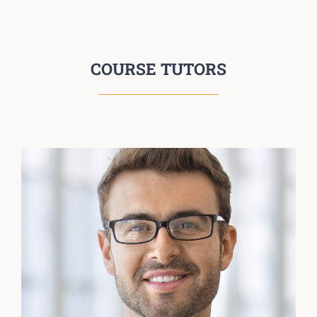
COURSE TUTORS