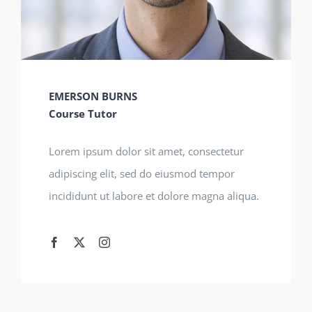
EMERSON BURNS
Course Tutor
Lorem ipsum dolor sit amet, consectetur
adipiscing elit, sed do eiusmod tempor
incididunt ut labore et dolore magna aliqua.