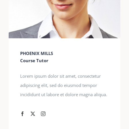
PHOENIX MILLS
Course Tutor
Lorem ipsum dolor sit amet, consectetur
adipiscing elit, sed do eiusmod tempor
incididunt ut labore et dolore magna aliqua.