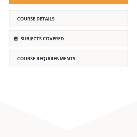
COURSE DETAILS
SUBJECTS COVERED
COURSE REQUIRENMENTS